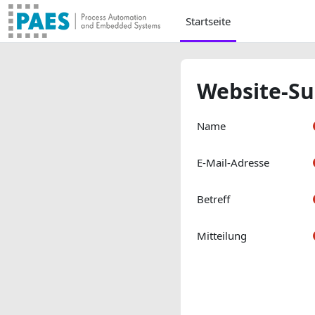
Zum Hauptinhalt
Startseite
Website-Su
Name
E-Mail-Adresse
Betreff
Mitteilung